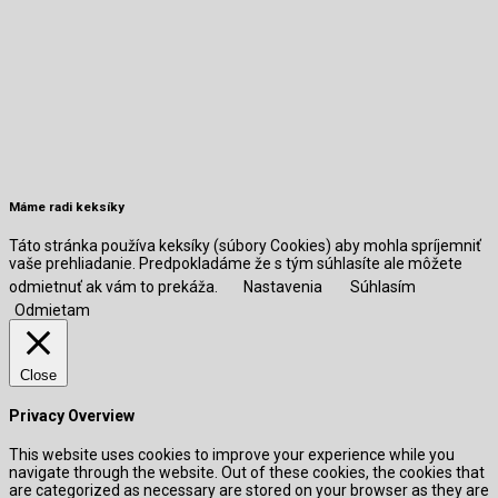
Máme radi keksíky
Táto stránka používa keksíky (súbory Cookies) aby mohla spríjemniť
vaše prehliadanie. Predpokladáme že s tým súhlasíte ale môžete
odmietnuť ak vám to prekáža.
Nastavenia
Súhlasím
Odmietam
Close
Privacy Overview
This website uses cookies to improve your experience while you
navigate through the website. Out of these cookies, the cookies that
are categorized as necessary are stored on your browser as they are