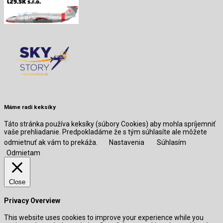
Máme radi keksíky
Táto stránka používa keksíky (súbory Cookies) aby mohla spríjemniť
vaše prehliadanie. Predpokladáme že s tým súhlasíte ale môžete
odmietnuť ak vám to prekáža.
Nastavenia
Súhlasím
Odmietam
Close
Privacy Overview
This website uses cookies to improve your experience while you