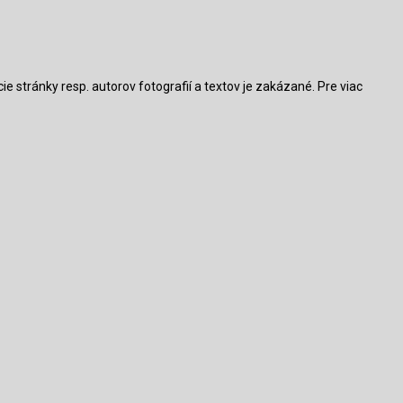
 stránky resp. autorov fotografií a textov je zakázané. Pre viac