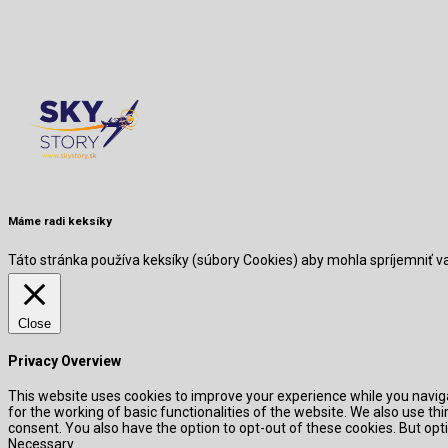
Máme radi keksíky
Táto stránka používa keksíky (súbory Cookies) aby mohla spríjemniť 
Close
Privacy Overview
This website uses cookies to improve your experience while you naviga
for the working of basic functionalities of the website. We also use t
consent. You also have the option to opt-out of these cookies. But o
Necessary