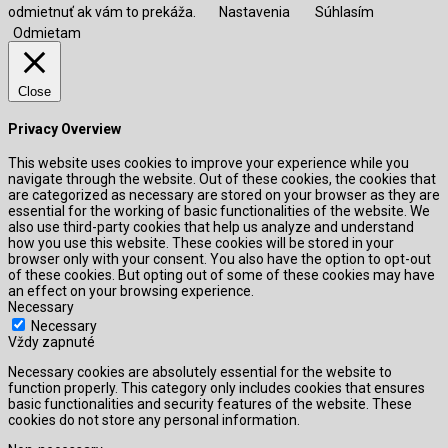
odmietnuť ak vám to prekáža.
Nastavenia
Súhlasím
Odmietam
Close
Privacy Overview
This website uses cookies to improve your experience while you
navigate through the website. Out of these cookies, the cookies that
are categorized as necessary are stored on your browser as they are
essential for the working of basic functionalities of the website. We
also use third-party cookies that help us analyze and understand
how you use this website. These cookies will be stored in your
browser only with your consent. You also have the option to opt-out
of these cookies. But opting out of some of these cookies may have
an effect on your browsing experience.
Necessary
Necessary
Vždy zapnuté
Necessary cookies are absolutely essential for the website to
function properly. This category only includes cookies that ensures
basic functionalities and security features of the website. These
cookies do not store any personal information.