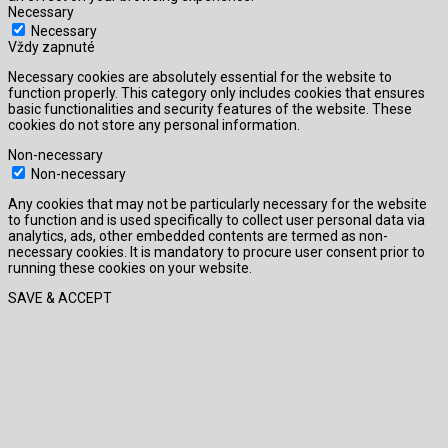
Necessary
Necessary
Vždy zapnuté
Necessary cookies are absolutely essential for the website to
function properly. This category only includes cookies that ensures
basic functionalities and security features of the website. These
cookies do not store any personal information.
Non-necessary
Non-necessary
Any cookies that may not be particularly necessary for the website
to function and is used specifically to collect user personal data via
analytics, ads, other embedded contents are termed as non-
necessary cookies. It is mandatory to procure user consent prior to
running these cookies on your website.
SAVE & ACCEPT