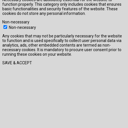
function properly. This category only includes cookies that ensures
basic functionalities and security features of the website. These
cookies do not store any personal information.
Non-necessary
Non-necessary
Any cookies that may not be particularly necessary for the website
to function and is used specifically to collect user personal data via
analytics, ads, other embedded contents are termed as non-
necessary cookies. It is mandatory to procure user consent prior to
running these cookies on your website.
SAVE & ACCEPT