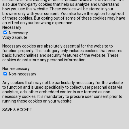
also use third-party cookies that help us analyze and understand
how you use this website. These cookies will be stored in your
browser only with your consent. You also have the option to opt-out
of these cookies. But opting out of some of these cookies may have
an effect on your browsing experience.
Necessary
Necessary
Vždy zapnuté
Necessary cookies are absolutely essential for the website to
function properly. This category only includes cookies that ensures
basic functionalities and security features of the website. These
cookies do not store any personal information.
Non-necessary
Non-necessary
Any cookies that may not be particularly necessary for the website
to function and is used specifically to collect user personal data via
analytics, ads, other embedded contents are termed as non-
necessary cookies. It is mandatory to procure user consent prior to
running these cookies on your website.
SAVE & ACCEPT