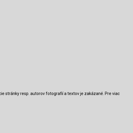
 stránky resp. autorov fotografií a textov je zakázané. Pre viac