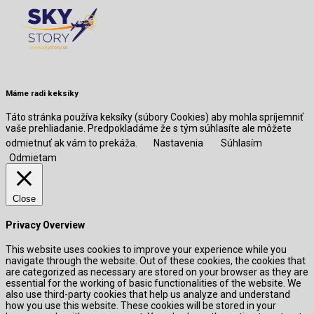
Máme radi keksíky
Táto stránka používa keksíky (súbory Cookies) aby mohla spríjemniť
vaše prehliadanie. Predpokladáme že s tým súhlasíte ale môžete
odmietnuť ak vám to prekáža.
Nastavenia
Súhlasím
Odmietam
Close
Privacy Overview
This website uses cookies to improve your experience while you
navigate through the website. Out of these cookies, the cookies that
are categorized as necessary are stored on your browser as they are
essential for the working of basic functionalities of the website. We
also use third-party cookies that help us analyze and understand
how you use this website. These cookies will be stored in your