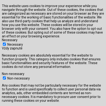
This website uses cookies to improve your experience while you
navigate through the website. Out of these cookies, the cookies that
are categorized as necessary are stored on your browser as they are
essential for the working of basic functionalities of the website. We
also use third-party cookies that help us analyze and understand
how you use this website. These cookies will be stored in your
browser only with your consent. You also have the option to opt-out
of these cookies. But opting out of some of these cookies may have
an effect on your browsing experience.
Necessary
Necessary
Vždy zapnuté
Necessary cookies are absolutely essential for the website to
function properly. This category only includes cookies that ensures
basic functionalities and security features of the website. These
cookies do not store any personal information.
Non-necessary
Non-necessary
Any cookies that may not be particularly necessary for the website
to function and is used specifically to collect user personal data via
analytics, ads, other embedded contents are termed as non-
necessary cookies. It is mandatory to procure user consent prior to
running these cookies on your website.