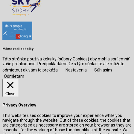
Máme radi keksíky
Táto stránka používa keksíky (súbory Cookies) aby mohla spríjemniť
vaše prehliadanie. Predpokladáme že s tým súhlasíte ale môžete
odmietnuť ak vám to prekáža.
Nastavenia
Súhlasím
Odmietam
Close
Privacy Overview
This website uses cookies to improve your experience while you
navigate through the website. Out of these cookies, the cookies that
are categorized as necessary are stored on your browser as they are
essential for the working of basic functionalities of the website. We