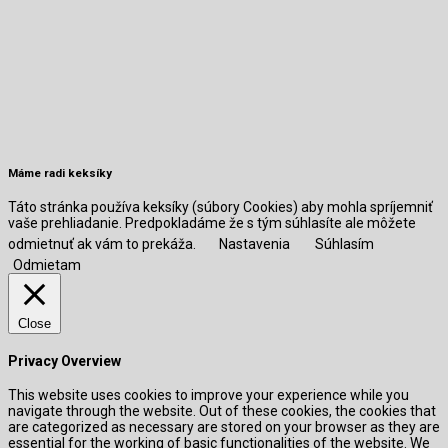
Máme radi keksíky
Táto stránka používa keksíky (súbory Cookies) aby mohla spríjemniť
vaše prehliadanie. Predpokladáme že s tým súhlasíte ale môžete
odmietnuť ak vám to prekáža.
Nastavenia
Súhlasím
Odmietam
Close
Privacy Overview
This website uses cookies to improve your experience while you
navigate through the website. Out of these cookies, the cookies that
are categorized as necessary are stored on your browser as they are
essential for the working of basic functionalities of the website. We