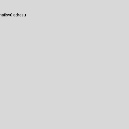
-mailovú adresu