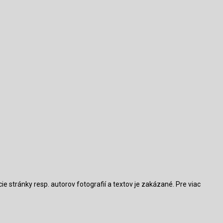
 stránky resp. autorov fotografií a textov je zakázané. Pre viac