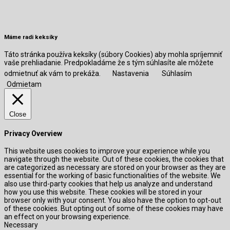
Máme radi keksíky
Táto stránka používa keksíky (súbory Cookies) aby mohla spríjemniť
vaše prehliadanie. Predpokladáme že s tým súhlasíte ale môžete
odmietnuť ak vám to prekáža.
Nastavenia
Súhlasím
Odmietam
Close
Privacy Overview
This website uses cookies to improve your experience while you
navigate through the website. Out of these cookies, the cookies that
are categorized as necessary are stored on your browser as they are
essential for the working of basic functionalities of the website. We
also use third-party cookies that help us analyze and understand
how you use this website. These cookies will be stored in your
browser only with your consent. You also have the option to opt-out
of these cookies. But opting out of some of these cookies may have
an effect on your browsing experience.
Necessary