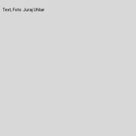
Text, Foto: Juraj Uhliar