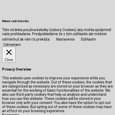
Máme radi keksíky
Táto stránka používa keksíky (súbory Cookies) aby mohla spríjemniť
vaše prehliadanie. Predpokladáme že s tým súhlasíte ale môžete
odmietnuť ak vám to prekáža.
Nastavenia
Súhlasím
Odmietam
Close
Privacy Overview
This website uses cookies to improve your experience while you
navigate through the website. Out of these cookies, the cookies that
are categorized as necessary are stored on your browser as they are
essential for the working of basic functionalities of the website. We
also use third-party cookies that help us analyze and understand
how you use this website. These cookies will be stored in your
browser only with your consent. You also have the option to opt-out
of these cookies. But opting out of some of these cookies may have
an effect on your browsing experience.